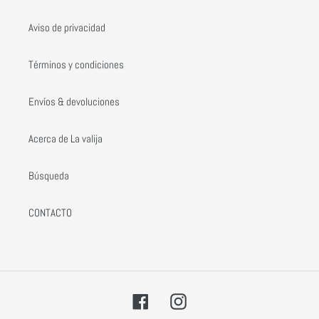
Aviso de privacidad
Términos y condiciones
Envíos & devoluciones
Acerca de La valija
Búsqueda
CONTACTO
Facebook
Instagram